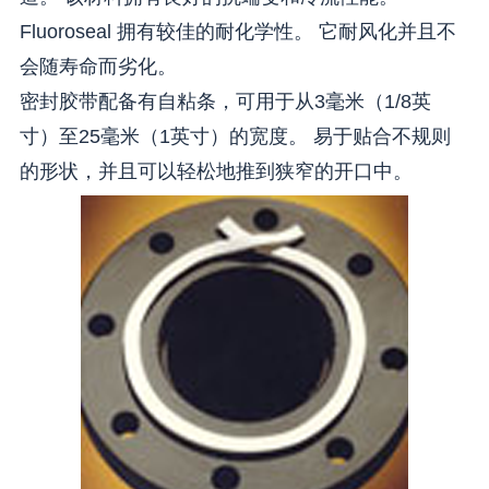
Fluoroseal 拥有较佳的耐化学性。 它耐风化并且不
会随寿命而劣化。
密封胶带配备有自粘条，可用于从3毫米（1/8英
寸）至25毫米（1英寸）的宽度。 易于贴合不规则
的形状，并且可以轻松地推到狭窄的开口中。