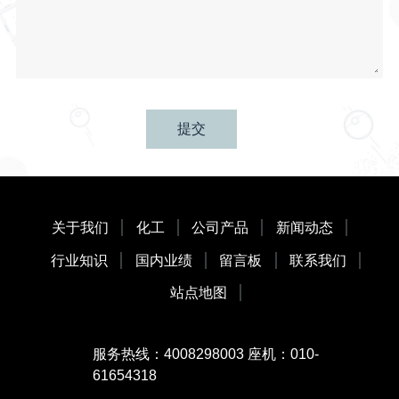
提交
关于我们
化工
公司产品
新闻动态
行业知识
国内业绩
留言板
联系我们
站点地图
服务热线：4008298003 座机：010-
61654318