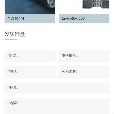
泵盘根774
Enviroflex 500
查看更多
查看更多
发送询盘
*
姓名:
电子邮件:
*
电话:
公司名称:
*
标题:
*
内容: