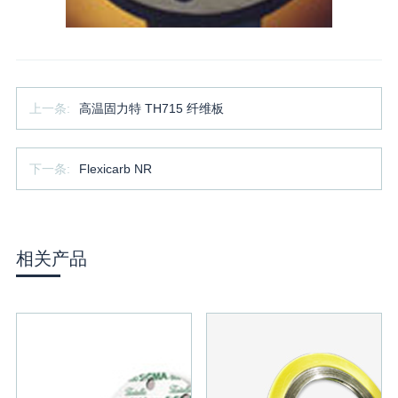
上一条:
高温固力特 TH715 纤维板
下一条:
Flexicarb NR
相关产品