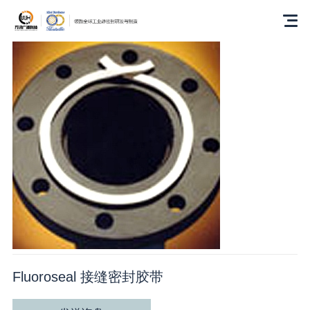
Fluoroseal 接缝密封胶带