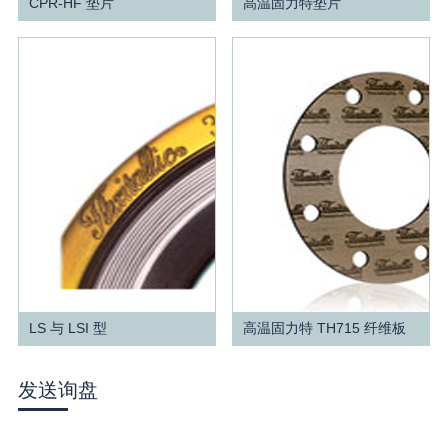
CPR-HF 垫片
高温固力特垫片
查看更多
查看更多
LS 与 LSI 型
高温固力特 TH715 纤维板
查看更多
查看更多
发送询盘