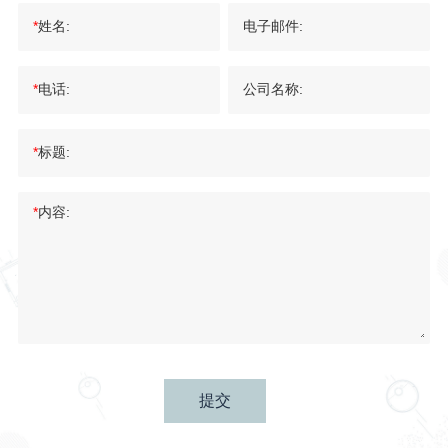
*
姓名:
电子邮件:
*
电话:
公司名称:
*
标题:
*
内容:
提交