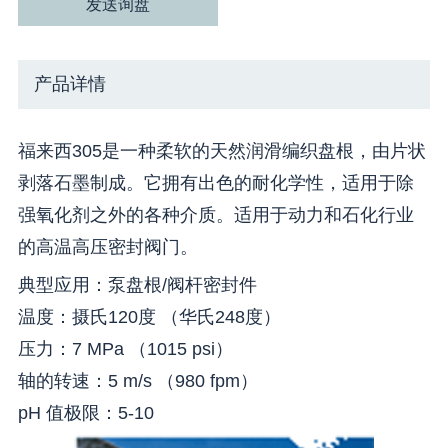
发送询盘
产品详情
福来西305是一种柔软的天然润滑编织盘根，由片状
剥落石墨制成。它拥有出色的耐化学性，适用于除
强氧化剂之外的各种介质。适用于动力和石化行业
的高温高压密封阀门。
典型应用：泵盘根/阀杆密封件
温度：摄氏120度 （华氏248度）
压力：7 MPa （1015 psi）
轴的转速：5 m/s （980 fpm）
pH 值极限：5-10