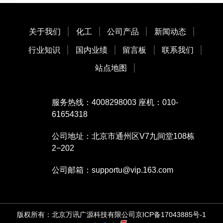
关于我们
化工
公司产品
新闻动态
行业知识
国内业绩
留言板
联系我们
站点地图
服务热线：4008298003 座机：010-
61654318
公司地址：北京市通州区V7九间堂108栋
2−202
公司邮箱：supportu@vip.163.com
版权所有：北京万讯广源科技有限公司
京ICP备17043885号-1