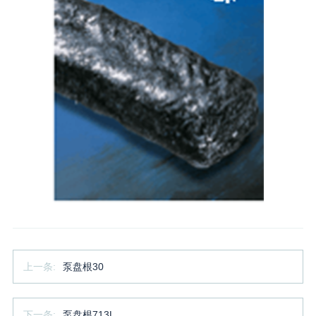
上一条:
泵盘根30
下一条:
泵盘根713L