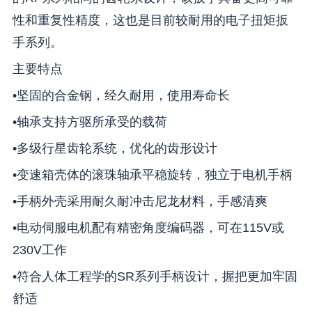
性和重复性精度，这也是目前较耐用的电子扭矩扳
手系列。
主要特点
•坚固的合金钢，经久耐用，使用寿命长
•轴承支持方驱所承受的载荷
•多级行星齿轮系统，优化的齿形设计
•变速箱壳体的滚珠轴承平稳旋转，独立于电机手柄
•手柄外壳采用耐久耐冲击尼龙材料，手感清爽
•电动伺服电机配有精密角度编码器，可在115V或
230V工作
•符合人体工程学的SR系列手柄设计，握把更加牢固
舒适