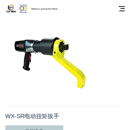
WX-SR电动扭矩扳手