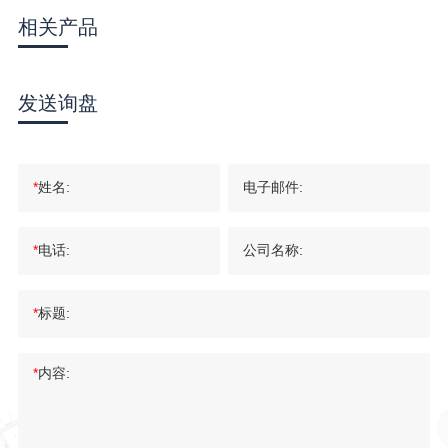
相关产品
发送询盘
*
姓名:
电子邮件:
*
电话:
公司名称:
*
标题:
*
内容: