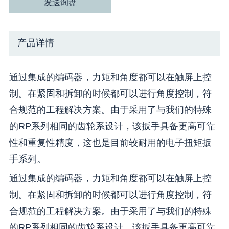
发送询盘
产品详情
通过集成的编码器，力矩和角度都可以在触屏上控
制。在紧固和拆卸的时候都可以进行角度控制，符
合规范的工程解决方案。由于采用了与我们的特殊
的RP系列相同的齿轮系设计，该扳手具备更高可靠
性和重复性精度，这也是目前较耐用的电子扭矩扳
手系列。
通过集成的编码器，力矩和角度都可以在触屏上控
制。在紧固和拆卸的时候都可以进行角度控制，符
合规范的工程解决方案。由于采用了与我们的特殊
的RP系列相同的齿轮系设计，该扳手具备更高可靠